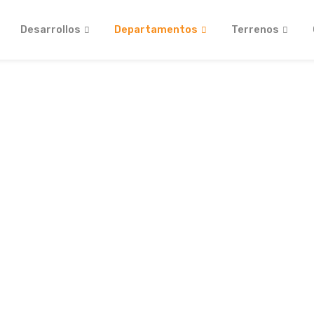
Desarrollos
Departamentos
Terrenos