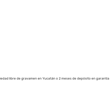
piedad libre de gravamen en Yucatán o 2 meses de depósito en garantía