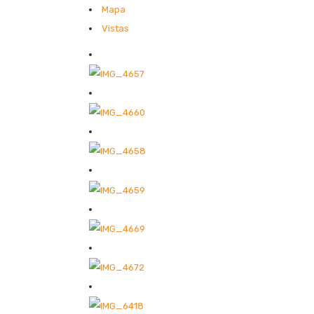
Mapa
Vistas